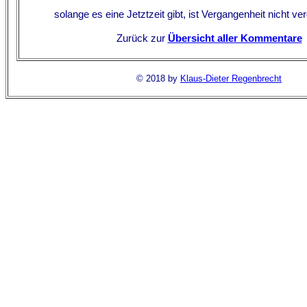
solange es eine Jetztzeit gibt, ist Vergangenheit nicht v
Zurück zur
Übersicht aller Kommentare
© 2018 by
Klaus-Dieter Regenbrecht