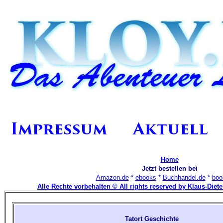
Home
Jetzt bestellen bei
Amazon.de
*
ebooks
*
Buchhandel.de
*
boo
Alle Rechte vorbehalten © All rights reserved by Klaus-Diet
Tatort Geschichte