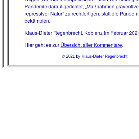
Pandemie darauf gerichtet, „Maßnahmen präventive
repressiver Natur“ zu rechtfertigen, statt die Pandem
bekämpfen.
Klaus-Dieter Regenbrecht, Koblenz im Februar 202
Hier geht es zur
Übersicht aller Kommentare
.
© 2021 by
Klaus-Dieter Regenbrecht