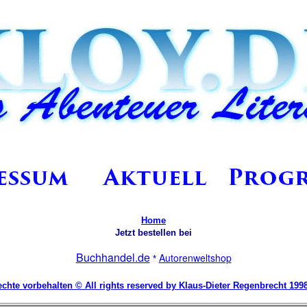
Home
Jetzt bestellen bei
Buchhandel.de
Autorenweltshop
*
echte vorbehalten © All rights reserved by Klaus-Dieter Regenbrecht 1998