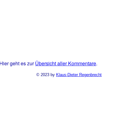
Hier geht es zur
Übersicht aller Kommentare
.
© 2023 by
Klaus-Dieter Regenbrecht