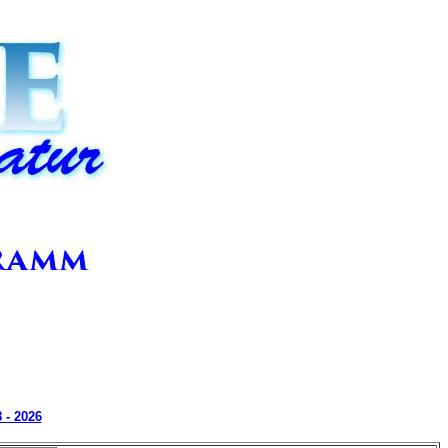
 - 2026