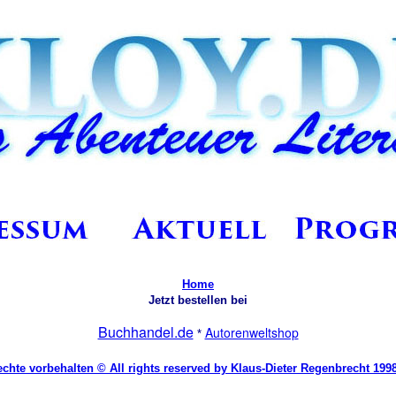
Home
Jetzt bestellen bei
Buchhandel.de
Autorenweltshop
*
echte vorbehalten © All rights reserved by Klaus-Dieter Regenbrecht 1998