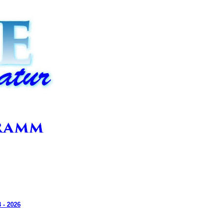
 - 2026