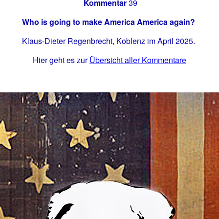
Kommentar
39
Who is going to make America America again?
Klaus-Dieter Regenbrecht, Koblenz im April 2025.
Hier geht es zur
Übersicht aller Kommentare