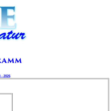
 - 2026