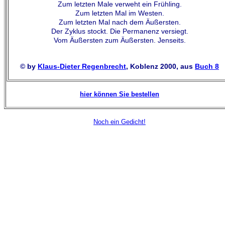
Zum letzten Male verweht ein Frühling.
Zum letzten Mal im Westen.
Zum letzten Mal nach dem Äußersten.
Der Zyklus stockt. Die Permanenz versiegt.
Vom Äußersten zum Äußersten. Jenseits.
© by
Klaus-Dieter Regenbrecht
, Koblenz 2000, aus
Buch 8
hier können Sie bestellen
Noch ein Gedicht!