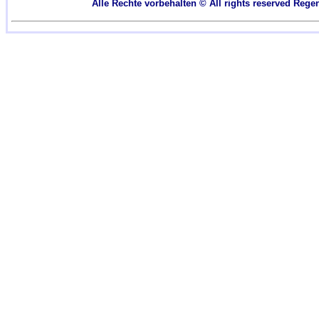
Alle Rechte vorbehalten © All rights reserved
Regen