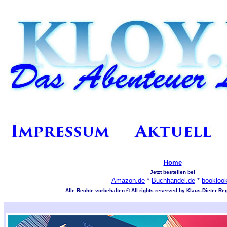
Home
Jetzt bestellen bei
Amazon.de
*
Buchhandel.de
*
bookloo
Alle Rechte vorbehalten © All rights reserved by Klaus-Dieter Re