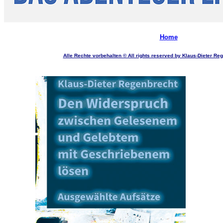
Home
Alle Rechte vorbehalten © All rights reserved by Klaus-Dieter Re