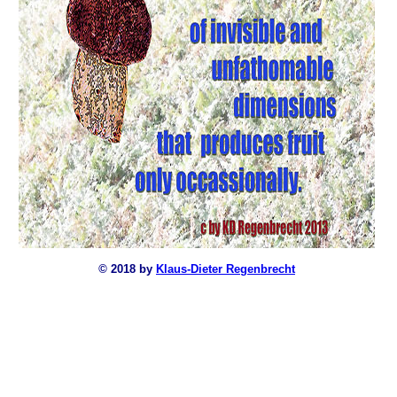
©
2018 by
Klaus-Dieter Regenbrecht