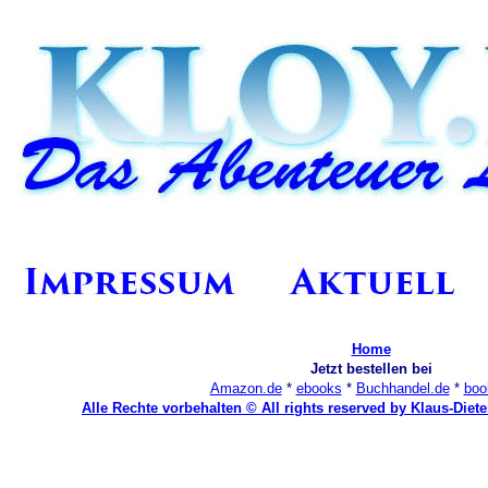
Home
Jetzt bestellen bei
Amazon.de
*
ebooks
*
Buchhandel.de
*
boo
Alle Rechte vorbehalten © All rights reserved by Klaus-Diet