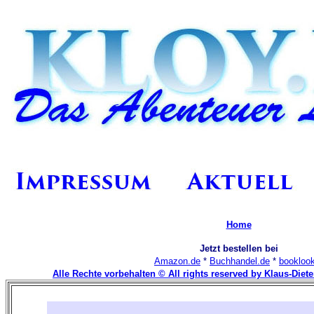
Home
Jetzt bestellen bei
Amazon.de
*
Buchhandel.de
*
bookloo
Alle Rechte vorbehalten © All rights reserved by Klaus-Diet